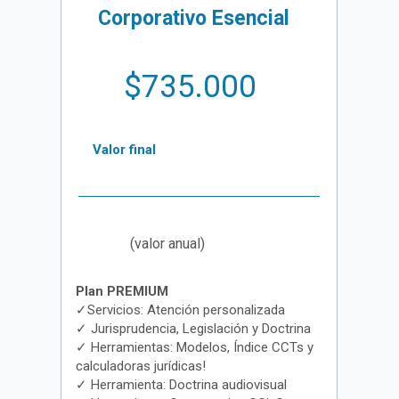
Corporativo Esencial
$735.000
Valor final
(valor anual)
Plan PREMIUM
✓Servicios: Atención personalizada
✓ Jurisprudencia, Legislación y Doctrina
✓ Herramientas: Modelos, Índice CCTs y
calculadoras jurídicas!
✓ Herramienta: Doctrina audiovisual