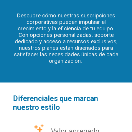
Descubre cómo nuestras suscripciones
corporativas pueden impulsar el
crecimiento y la eficiencia de tu equipo.
Con opciones personalizadas, soporte
dedicado y acceso a recursos exclusivos,
nuestros planes están diseñados para
satisfacer las necesidades únicas de cada
organización.
Diferenciales que marcan
nuestro estilo
Valor agregado