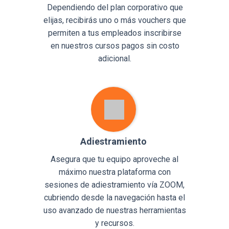
Dependiendo del plan corporativo que
elijas, recibirás uno o más vouchers que
permiten a tus empleados inscribirse
en nuestros cursos pagos sin costo
adicional.
Adiestramiento
Asegura que tu equipo aproveche al
máximo nuestra plataforma con
sesiones de adiestramiento vía ZOOM,
cubriendo desde la navegación hasta el
uso avanzado de nuestras herramientas
y recursos.