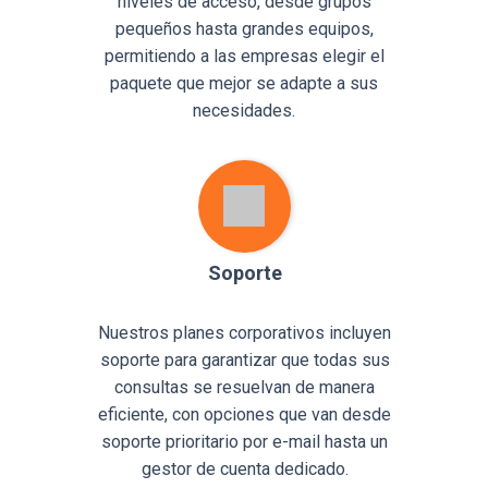
niveles de acceso, desde grupos
pequeños hasta grandes equipos,
permitiendo a las empresas elegir el
paquete que mejor se adapte a sus
necesidades.
Soporte
Nuestros planes corporativos incluyen
soporte para garantizar que todas sus
consultas se resuelvan de manera
eficiente, con opciones que van desde
soporte prioritario por e-mail hasta un
gestor de cuenta dedicado.