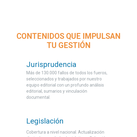
CONTENIDOS QUE IMPULSAN
TU GESTIÓN
Jurisprudencia
Más de 130.000 fallos de todos los fueros,
seleccionados y trabajados por nuestro
equipo editorial con un profundo análisis
editorial, sumarios y vinculación
documental.
Legislación
Cobertura a nivel nacional. Actualización