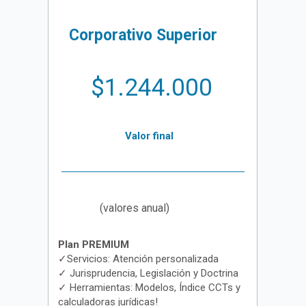
Corporativo Superior
$1.244.
000
Valor final
(valores anual)
Plan PREMIUM
✓Servicios: Atención personalizada
✓ Jurisprudencia, Legislación y Doctrina
✓ Herramientas: Modelos, Índice CCTs y
calculadoras jurídicas!