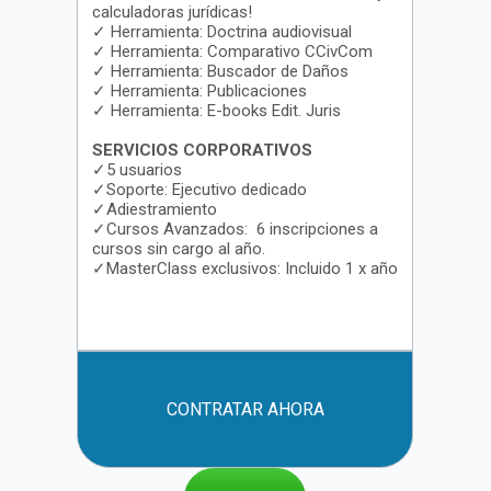
calculadoras jurídicas!
✓ Herramienta: Doctrina audiovisual
✓ Herramienta: Comparativo CCivCom
✓ Herramienta: Buscador de Daños
✓ Herramienta: Publicaciones
✓ Herramienta: E-books Edit. Juris
SERVICIOS CORPORATIVOS
✓5 usuarios
✓Soporte: Ejecutivo dedicado
✓Adiestramiento
✓Cursos Avanzados: 6 inscripciones a
cursos sin cargo al año.
✓MasterClass exclusivos: Incluido 1 x año
CONTRATAR AHORA