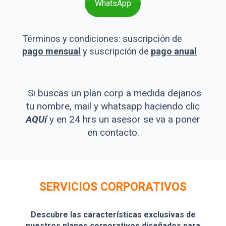
WhatsApp
Términos y condiciones: suscripción de
pago mensual
y
suscripción de
pago anual
Si buscas un plan corp a medida dejanos
tu nombre, mail y whatsapp haciendo clic
AQUí
y en 24 hrs un asesor se va a poner
en contacto.
SERVICIOS CORPORATIVOS
Descubre las características exclusivas de
nuestros planes corporativos diseñados para