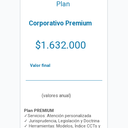
Plan
Corporativo Premium
$1.632.000
Valor final
(valores anual)
Plan PREMIUM
✓Servicios: Atención personalizada
✓ Jurisprudencia, Legislación y Doctrina
✓ Herramientas: Modelos, Índice CCTs y