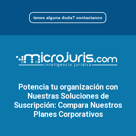
tenes alguna duda? contactanos
Potencia tu organización con
Nuestras Soluciones de
Suscripción: Compara Nuestros
Planes Corporativos