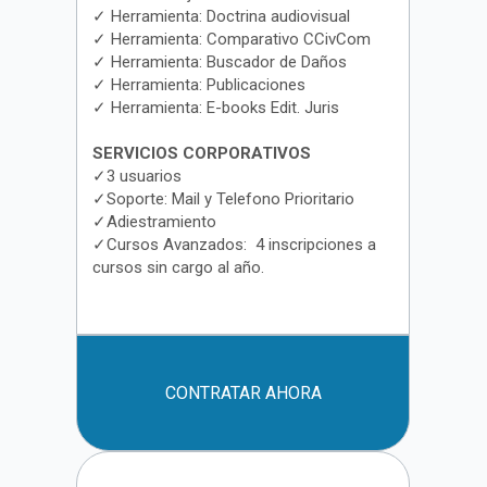
✓ Herramienta: Doctrina audiovisual
✓ Herramienta: Comparativo CCivCom
✓ Herramienta: Buscador de Daños
✓ Herramienta: Publicaciones
✓ Herramienta: E-books Edit. Juris
SERVICIOS CORPORATIVOS
✓3 usuarios
✓Soporte: Mail y Telefono Prioritario
✓Adiestramiento
✓Cursos Avanzados: 4 inscripciones a
cursos sin cargo al año.
CONTRATAR AHORA