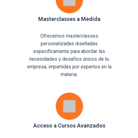
Masterclasses a Medida
Ofrecemos masterclasses
personalizadas diseñadas
específicamente para abordar las
necesidades y desafíos únicos de tu
empresa, impartidas por expertos en la
materia.
Acceso a Cursos Avanzados