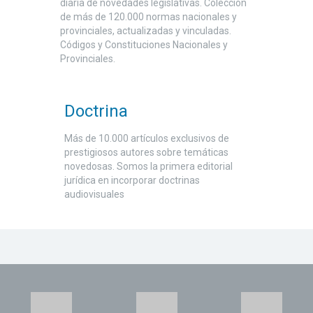
diaria de novedades legislativas. Colección
de más de 120.000 normas nacionales y
provinciales, actualizadas y vinculadas.
Códigos y Constituciones Nacionales y
Provinciales.
Doctrina
Más de 10.000 artículos exclusivos de
prestigiosos autores sobre temáticas
novedosas. Somos la primera editorial
jurídica en incorporar doctrinas
audiovisuales