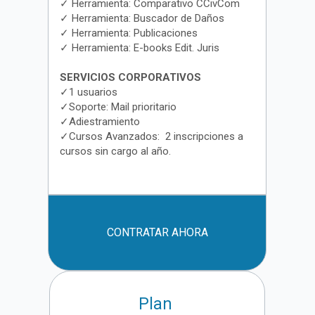
✓ Herramienta: Comparativo CCivCom
✓ Herramienta: Buscador de Daños
✓ Herramienta: Publicaciones
✓ Herramienta: E-books Edit. Juris
SERVICIOS CORPORATIVOS
✓1 usuarios
✓Soporte: Mail prioritario
✓Adiestramiento
✓Cursos Avanzados: 2 inscripciones a
cursos sin cargo al año.
CONTRATAR AHORA
Plan