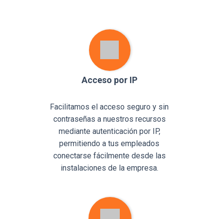
Acceso por IP
Facilitamos el acceso seguro y sin
contraseñas a nuestros recursos
mediante autenticación por IP,
permitiendo a tus empleados
conectarse fácilmente desde las
instalaciones de la empresa.