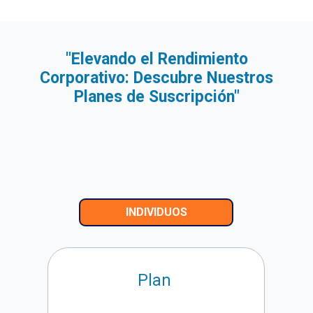
"Elevando el Rendimiento
Corporativo: Descubre Nuestros
Planes de Suscripción"
INDIVIDUOS
Plan