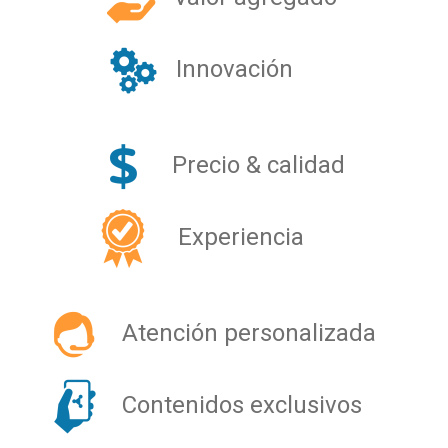
Innovación
Precio & calidad
Experiencia
Atención personalizada
Contenidos exclusivos